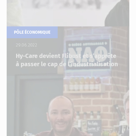
PÔLE ÉCONOMIQUE
29.06.2022
Hy-Care devient Flibust et s’apprête
à passer le cap de l’industrialisation