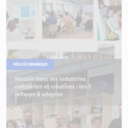
PÔLE ÉCONOMIQUE
05.06.2025
Réussir dans les industries
culturelles et créatives : les 5
réflexes à adopter