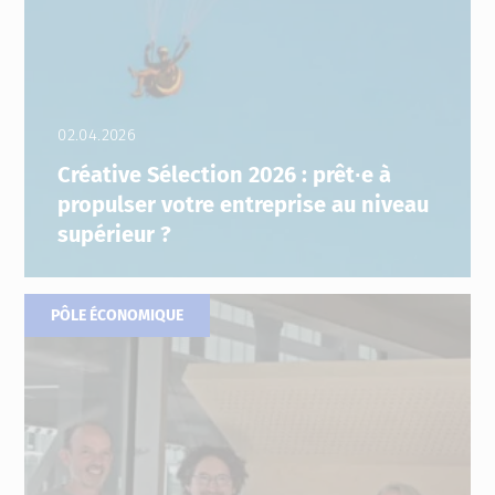
02.04.2026
Créative Sélection 2026 : prêt∙e à
propulser votre entreprise au niveau
supérieur ?
PÔLE ÉCONOMIQUE