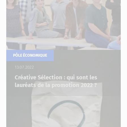
PÔLE ÉCONOMIQUE
13.07.2022
Créative Sélection : qui sont les
lauréats de la promotion 2022 ?