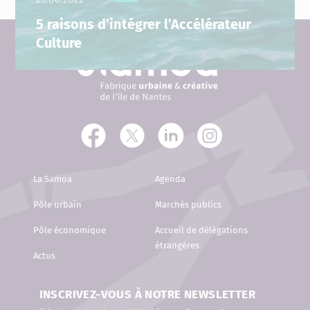
5 raisons d’intégrer l’Accélérateur
Culture
La Samoa
Agenda
Pôle urbain
Marchés publics
Pôle économique
Accueil de délégations
étrangères
Actus
INSCRIVEZ-VOUS À NOTRE NEWSLETTER