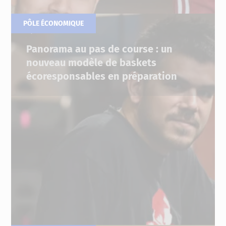
PÔLE ÉCONOMIQUE
29.06.2022
Panorama au pas de course : un
nouveau modèle de baskets
écoresponsables en préparation