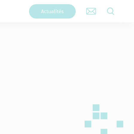
Actualités
RECHERCHER