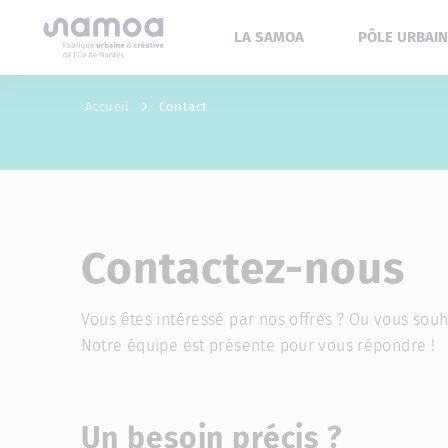
LA SAMOA
PÔLE URBAIN
Aller au contenu
Accueil
Contact
Contactez-nous
Vous êtes intéressé par nos offres ? Ou vous sou
Notre équipe est présente pour vous répondre !
Un besoin précis ?