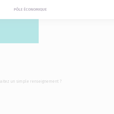
PÔLE ÉCONOMIQUE
haitez un simple renseignement ?