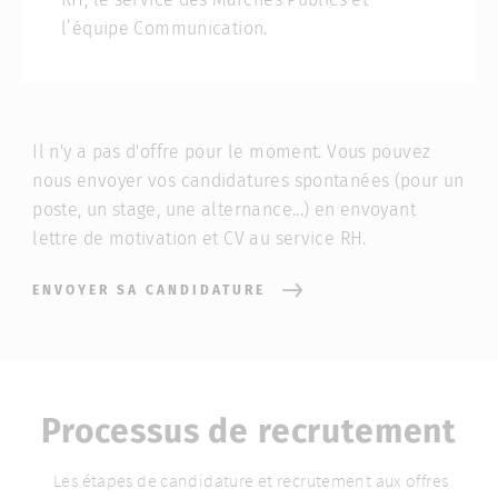
l’équipe Communication.
Il n'y a pas d'offre pour le moment. Vous pouvez
nous envoyer vos candidatures spontanées (pour un
poste, un stage, une alternance...) en envoyant
lettre de motivation et CV au service RH.
ENVOYER SA CANDIDATURE
Processus de recrutement
Les étapes de candidature et recrutement aux offres