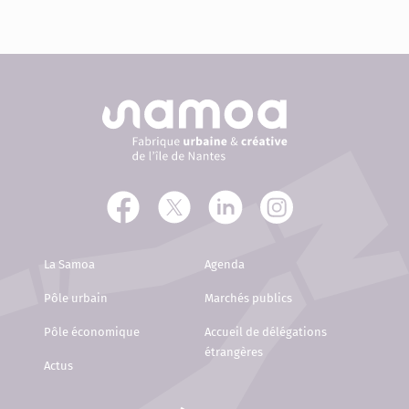
La Samoa
Agenda
Pôle urbain
Marchés publics
Pôle économique
Accueil de délégations
étrangères
Actus