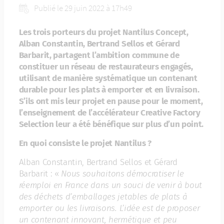
Publié le 29 juin 2022 à 17h49
Les trois porteurs du projet Nantilus Concept,
Alban Constantin, Bertrand Sellos et Gérard
Barbarit, partagent l’ambition commune de
constituer un réseau de restaurateurs engagés,
utilisant de manière systématique un contenant
durable pour les plats à emporter et en livraison.
S’ils ont mis leur projet en pause pour le moment,
l’enseignement de l’accélérateur Creative Factory
Selection leur a été bénéfique sur plus d’un point.
En quoi consiste le projet Nantilus ?
Alban Constantin, Bertrand Sellos et Gérard
Barbarit : «
Nous souhaitons démocratiser le
réemploi en France dans un souci de venir à bout
des déchets d’emballages jetables de plats à
emporter ou les livraisons. L’idée est de proposer
un contenant innovant, hermétique et peu