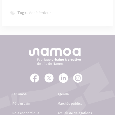
Tags
:
Accélérateur
La Samoa
Agenda
Pôle urbain
Marchés publics
Pôle économique
Accueil de délégations