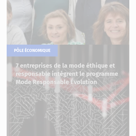
PÔLE ÉCONOMIQUE
30.09.2024
7 entreprises de la mode éthique et
responsable intègrent le programme
Mode Responsable Évolution