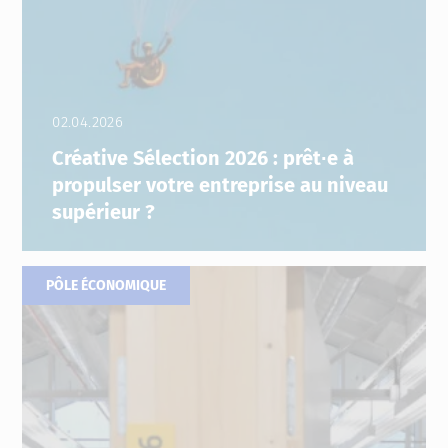
02.04.2026
Créative Sélection 2026 : prêt∙e à
propulser votre entreprise au niveau
supérieur ?
PÔLE ÉCONOMIQUE