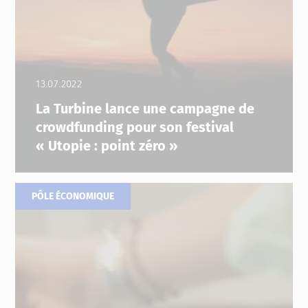
13.07.2022
La Turbine lance une campagne de
crowdfunding pour son festival
« Utopie : point zéro »
PÔLE ÉCONOMIQUE