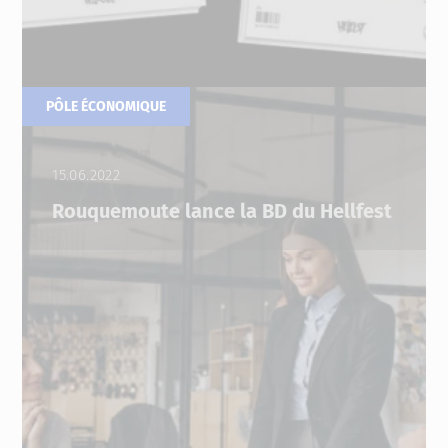
PÔLE ÉCONOMIQUE
15.06.2022
Rouquemoute lance la BD du Hellfest