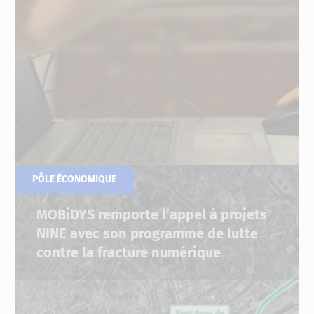
PÔLE ÉCONOMIQUE
04.07.2022
MOBiDYS remporte l’appel à projets
NINE avec son programme de lutte
contre la fracture numérique