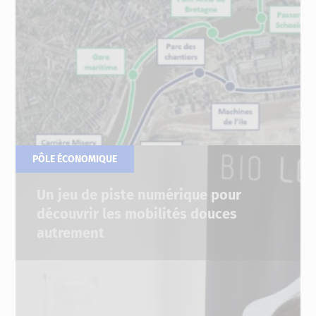
PÔLE ÉCONOMIQUE
04.07.2022
Un jeu de piste numérique pour
découvrir les mobilités douces
autrement