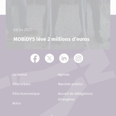
08.04.2021
MOBiDYS lève 2 millions d’euros
La Samoa
Agenda
Pôle urbain
Marchés publics
Pôle économique
Accueil de délégations
étrangères
Actus