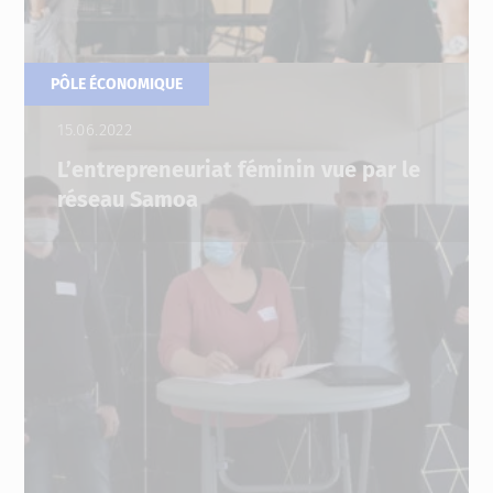
PÔLE ÉCONOMIQUE
15.06.2022
L’entrepreneuriat féminin vue par le
réseau Samoa