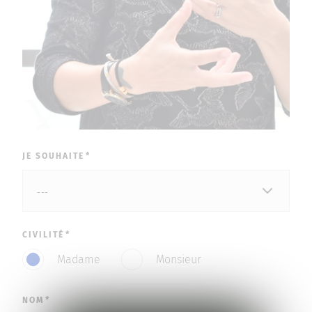
JE SOUHAITE
CIVILITÉ
Madame
Monsieur
NOM