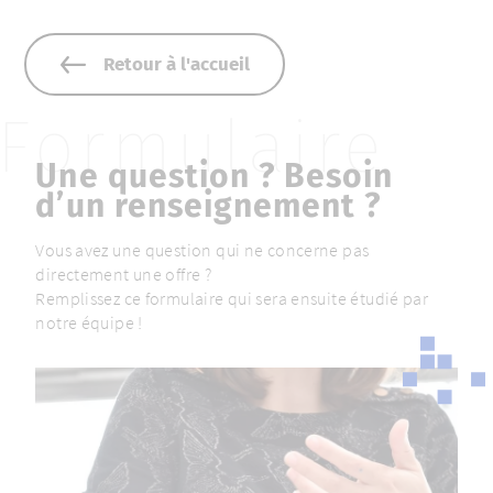
Aller au contenu
Retour à l'accueil
Formulaire
Une question ? Besoin
d’un renseignement ?
Vous avez une question qui ne concerne pas
directement une offre ?
Remplissez ce formulaire qui sera ensuite étudié par
notre équipe !