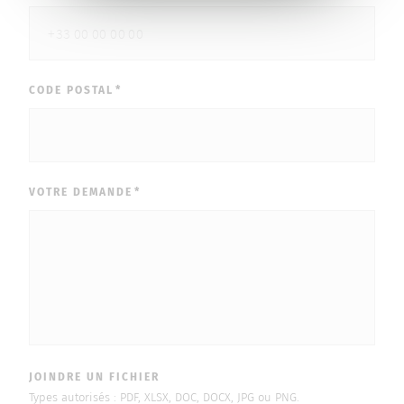
CODE POSTAL
VOTRE DEMANDE
JOINDRE UN FICHIER
Types autorisés : PDF, XLSX, DOC, DOCX, JPG ou PNG.