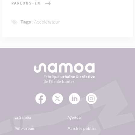
PARLONS-EN
Tags
:
Accélérateur
La Samoa
Agenda
Pôle urbain
Marchés publics