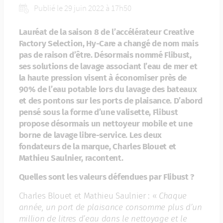
Publié le 29 juin 2022 à 17h50
Lauréat de la saison 8 de l’accélérateur Creative
Factory Selection, Hy-Care a changé de nom mais
pas de raison d’être. Désormais nommé Flibust,
ses solutions de lavage associant l’eau de mer et
la haute pression visent à économiser près de
90% de l’eau potable lors du lavage des bateaux
et des pontons sur les ports de plaisance. D’abord
pensé sous la forme d’une valisette, Flibust
propose désormais un nettoyeur mobile et une
borne de lavage libre-service. Les deux
fondateurs de la marque, Charles Blouet et
Mathieu Saulnier, racontent.
Quelles sont les valeurs défendues par Flibust ?
Charles Blouet et Mathieu Saulnier : «
Chaque
année, un port de plaisance consomme plus d’un
million de litres d’eau dans le nettoyage et le