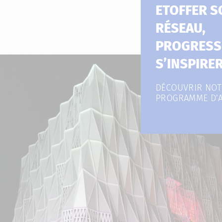
ETOFFER S
RÉSEAU,
PROGRESS
S’INSPIRE
DÉCOUVRIR NOT
PROGRAMME D’