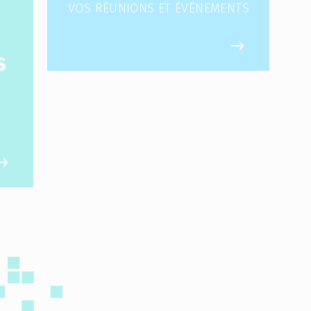
VOS RÉUNIONS ET ÉVÉNEMENTS
S