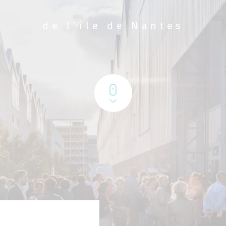
de l’île de Nantes