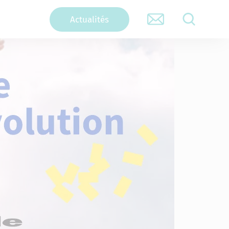
Actualités
RECHERCHER