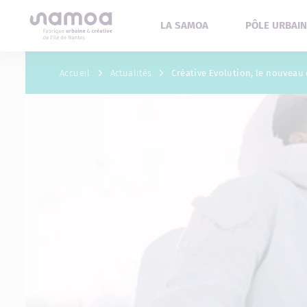
Aller au contenu
LA SAMOA
PÔLE URBAIN
Accueil
Actualités