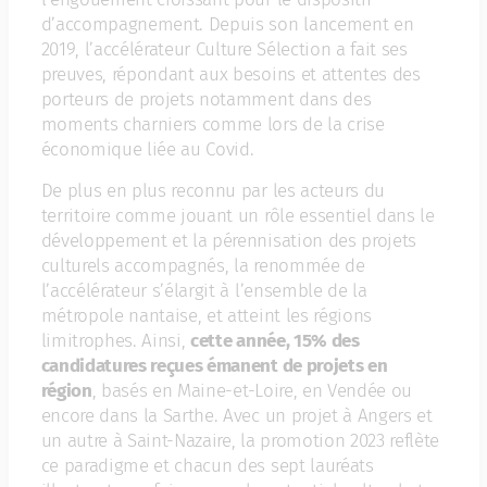
d’accompagnement. Depuis son lancement en
2019, l’accélérateur Culture Sélection a fait ses
preuves, répondant aux besoins et attentes des
porteurs de projets notamment dans des
moments charniers comme lors de la crise
économique liée au Covid.
De plus en plus reconnu par les acteurs du
territoire comme jouant un rôle essentiel dans le
développement et la pérennisation des projets
culturels accompagnés, la renommée de
l’accélérateur s’élargit à l’ensemble de la
métropole nantaise, et atteint les régions
limitrophes. Ainsi,
cette année, 15% des
candidatures reçues émanent de projets en
région
, basés en Maine-et-Loire, en Vendée ou
encore dans la Sarthe. Avec un projet à Angers et
un autre à Saint-Nazaire, la promotion 2023 reflète
ce paradigme et chacun des sept lauréats