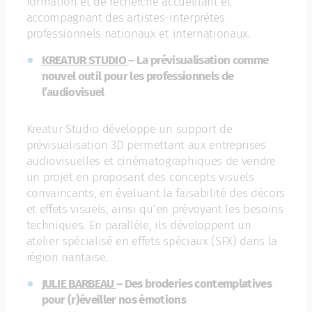
formation et de recherche accueillant et
accompagnant des artistes-interprètes
professionnels nationaux et internationaux.
KREATUR STUDIO
– La prévisualisation comme
nouvel outil pour les professionnels de
l’audiovisuel
Kreatur Studio développe un support de
prévisualisation 3D permettant aux entreprises
audiovisuelles et cinématographiques de vendre
un projet en proposant des concepts visuels
convaincants, en évaluant la faisabilité des décors
et effets visuels, ainsi qu’en prévoyant les besoins
techniques. En parallèle, ils développent un
atelier spécialisé en effets spéciaux (SFX) dans la
région nantaise.
JULIE BARBEAU
– Des broderies contemplatives
pour (r)éveiller nos émotions