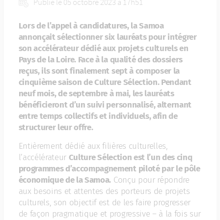
Publié le 05 octobre 2023 à 17h51
Lors de l’appel à candidatures, la Samoa
annonçait sélectionner six lauréats pour intégrer
son accélérateur dédié aux projets culturels en
Pays de la Loire. Face à la qualité des dossiers
reçus, ils sont finalement sept à composer la
cinquième saison de Culture Sélection. Pendant
neuf mois, de septembre à mai, les lauréats
bénéficieront d’un suivi personnalisé, alternant
entre temps collectifs et individuels, afin de
structurer leur offre.
Entièrement dédié aux filières culturelles,
l’accélérateur
Culture Sélection est l’un des cinq
programmes d’accompagnement piloté par le pôle
économique de la Samoa.
Conçu pour répondre
aux besoins et attentes des porteurs de projets
culturels, son objectif est de les faire progresser
de façon pragmatique et progressive – à la fois sur