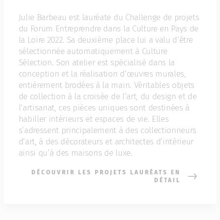
Julie Barbeau est lauréate du Challenge de projets
du Forum Entreprendre dans la Culture en Pays de
la Loire 2022. Sa deuxième place lui a valu d’être
sélectionnée automatiquement à Culture
Sélection. Son atelier est spécialisé dans la
conception et la réalisation d’œuvres murales,
entièrement brodées à la main. Véritables objets
de collection à la croisée de l’art, du design et de
l’artisanat, ces pièces uniques sont destinées à
habiller intérieurs et espaces de vie. Elles
s’adressent principalement à des collectionneurs
d’art, à des décorateurs et architectes d’intérieur
ainsi qu’à des maisons de luxe.
DÉCOUVRIR LES PROJETS LAURÉATS EN
DÉTAIL