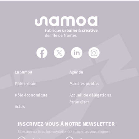
La Samoa
Agenda
Pôle urbain
Marchés publics
Pôle économique
Accueil de délégations
étrangères
Actus
INSCRIVEZ-VOUS À NOTRE NEWSLETTER
Sélectionnez la ou les newsletter(s) auxquelles vous abonner.