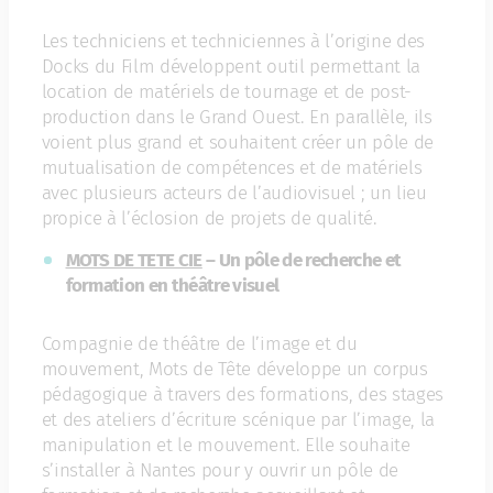
Les techniciens et techniciennes à l’origine des
Docks du Film développent outil permettant la
location de matériels de tournage et de post-
production dans le Grand Ouest. En parallèle, ils
voient plus grand et souhaitent créer un pôle de
mutualisation de compétences et de matériels
avec plusieurs acteurs de l’audiovisuel ; un lieu
propice à l’éclosion de projets de qualité.
MOTS DE TETE CIE
– Un pôle de recherche et
formation en théâtre visuel
Compagnie de théâtre de l’image et du
mouvement, Mots de Tête développe un corpus
pédagogique à travers des formations, des stages
et des ateliers d’écriture scénique par l’image, la
manipulation et le mouvement. Elle souhaite
s’installer à Nantes pour y ouvrir un pôle de