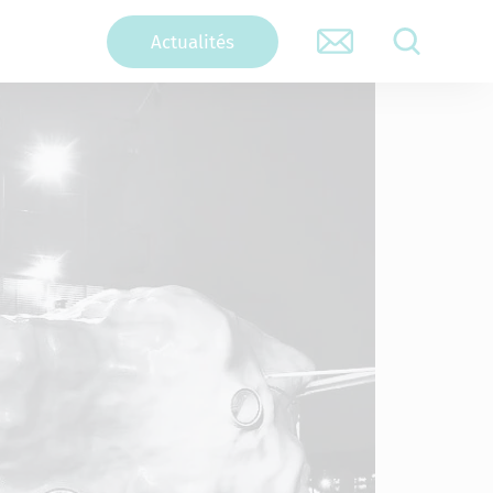
Actualités
RECHERCHER