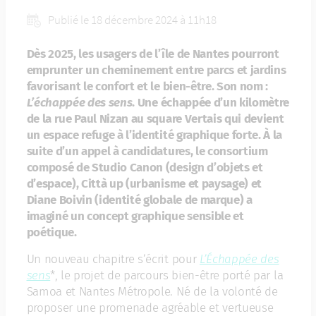
Publié le 18 décembre 2024 à 11h18
Dès 2025, les usagers de l’île de Nantes pourront
emprunter un cheminement entre parcs et jardins
favorisant le confort et le bien-être. Son nom :
L’échappée des sens
. Une échappée d’un kilomètre
de la rue Paul Nizan au square Vertais qui devient
un espace refuge à l’identité graphique forte. À la
suite d’un appel à candidatures, le consortium
composé de Studio Canon (design d’objets et
d’espace), Città up (urbanisme et paysage) et
Diane Boivin (identité globale de marque) a
imaginé un concept graphique sensible et
poétique.
Un nouveau chapitre s’écrit pour
L’Échappée des
sens
*, le projet de parcours bien-être porté par la
Samoa et Nantes Métropole. Né de la volonté de
proposer une promenade agréable et vertueuse