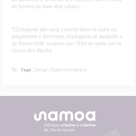
en termes de bien-être urbain.
*L’Échappée des sens s’inscrit dans le cadre du
programme « Territoires intelligents et durables »
de France 2030, soutenu par l’État et opéré par la
Caisse des Dépôts.
Tags
:
Design
,
Expérimentations