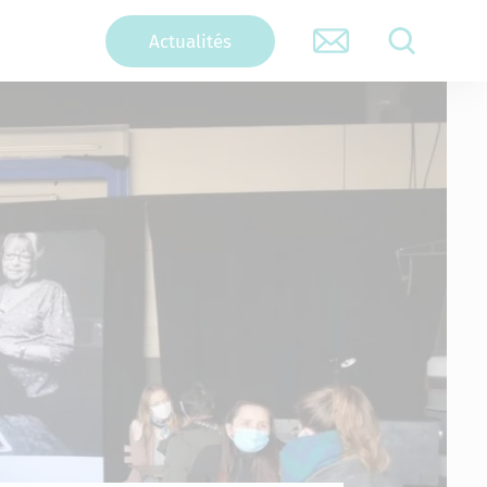
Actualités
RECHERCHER