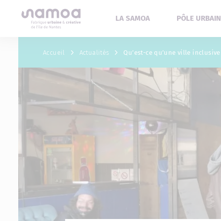
Aller au contenu
LA SAMOA
PÔLE URBAIN
Accueil
Actualités