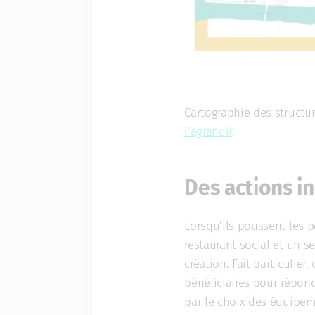
Cartographie des structur
l’agrandir
.
Des actions i
Lorsqu’ils poussent les 
restaurant social et un s
création. Fait particulier
bénéficiaires pour répon
par le choix des équipem