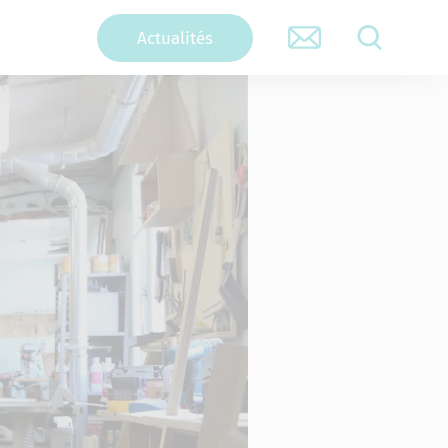
Actualités
RECHERCHER