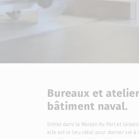
Bureaux et atelie
bâtiment naval.
Entrez dans la Maison du Port et laissez
elle est le lieu idéal pour donner vie à 