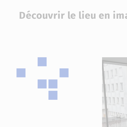
Découvrir le lieu en i