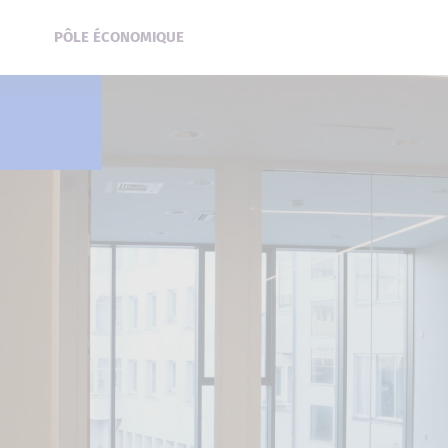
PÔLE ÉCONOMIQUE