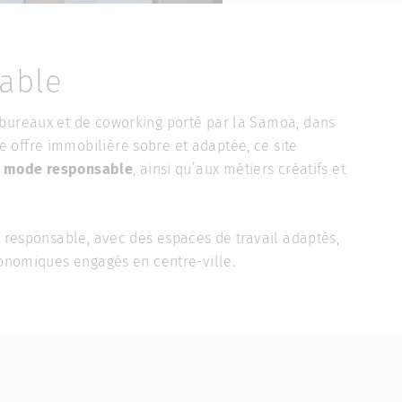
able
 bureaux et de coworking porté par la Samoa, dans
 offre immobilière sobre et adaptée, ce site
e
mode responsable
, ainsi qu’aux métiers créatifs et
e responsable, avec des espaces de travail adaptés,
économiques engagés en centre-ville.