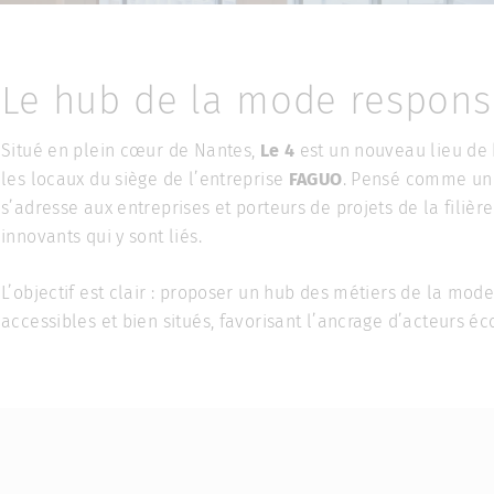
Le hub de la mode respons
Situé en plein cœur de Nantes,
Le 4
est un nouveau lieu de
les locaux du siège de l’entreprise
FAGUO
. Pensé comme une
s’adresse aux entreprises et porteurs de projets de la filièr
innovants qui y sont liés.
L’objectif est clair : proposer un hub des métiers de la mod
accessibles et bien situés, favorisant l’ancrage d’acteurs 