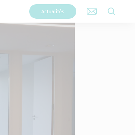
Actualités
RECHERCHER