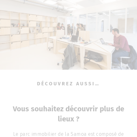
DÉCOUVREZ AUSSI…
Vous souhaitez découvrir plus de
lieux ?
Le parc immobilier de la Samoa est composé de