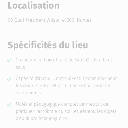
Localisation
60 Quai Président Wilson 44200, Nantes
Spécificités du lieu
Chapiteau en bois et toile de 540 m2, chauffé et
isolé.
Capacité d'accueil : entre 30 et 50 personnes pour
les cours / entre 250 et 350 personnes pour les
évènements.
Matériel pédagogique complet permettant de
pratiquer l'acrobatie au sol, les aériens, les objets
d'équilibre et la jonglerie.