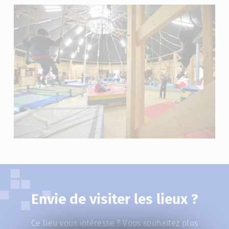
Envie de visiter les lieux ?
Ce lieu vous intéresse ? Vous souhaitez plus