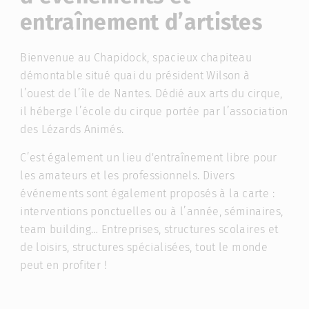
entraînement d’artistes
Bienvenue au Chapidock, spacieux chapiteau
démontable situé quai du président Wilson à
l’ouest de l’île de Nantes. Dédié aux arts du cirque,
il héberge l’école du cirque portée par l’association
des Lézards Animés.
C’est également un lieu d'entraînement libre pour
les amateurs et les professionnels. Divers
événements sont également proposés à la carte :
interventions ponctuelles ou à l’année, séminaires,
team building… Entreprises, structures scolaires et
de loisirs, structures spécialisées, tout le monde
peut en profiter !