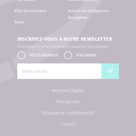
Pôle économique
Accueil de délégations
étrangères
Actus
INSCRIVEZ-VOUS À NOTRE NEWSLETTER
Sélectionnez la ou les newsletter(s) auxquelles vous abonner.
PÔLE ÉCONOMIQUE
PÔLE URBAIN
Mentions légales
Plan du site
Politique de confidentialité
Contact