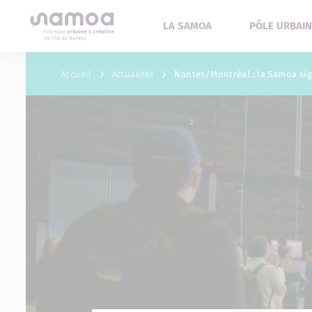
Aller au contenu
LA SAMOA
PÔLE URBAIN
Accueil
Actualités