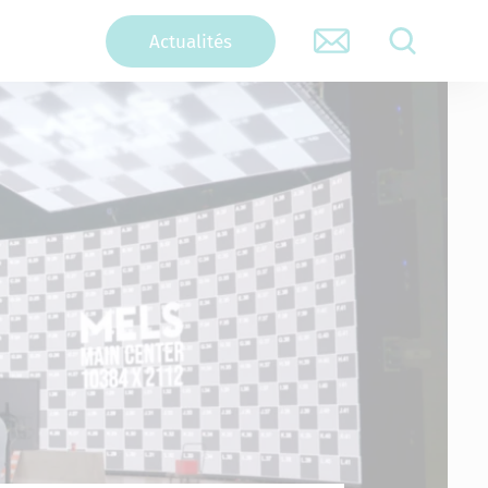
Actualités
RECHERCHER