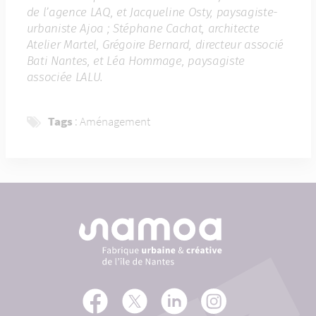
de l’agence LAQ, et Jacqueline Osty, paysagiste-
urbaniste Ajoa ; Stéphane Cachat, architecte
Atelier Martel, Grégoire Bernard, directeur associé
Bati Nantes, et Léa Hommage, paysagiste
associée LALU.
Tags
:
Aménagement