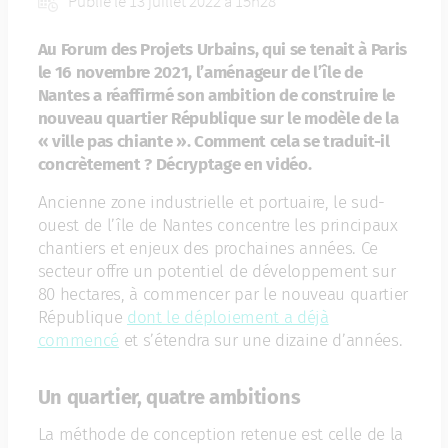
Publié le 13 juillet 2022 à 15h28
Au Forum des Projets Urbains, qui se tenait à Paris
le 16 novembre 2021, l’aménageur de l’île de
Nantes a réaffirmé son ambition de construire le
nouveau quartier République sur le modèle de la
« ville pas chiante ». Comment cela se traduit-il
concrètement ? Décryptage en vidéo.
Ancienne zone industrielle et portuaire, le sud-
ouest de l’île de Nantes concentre les principaux
chantiers et enjeux des prochaines années. Ce
secteur offre un potentiel de développement sur
80 hectares, à commencer par le nouveau quartier
République
dont le déploiement a déjà
commencé
et s’étendra sur une dizaine d’années.
Un quartier, quatre ambitions
La méthode de conception retenue est celle de la