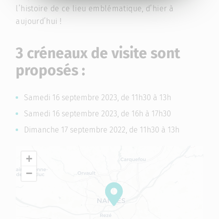
l’histoire de ce lieu emblématique, d’hier à
aujourd’hui !
3 créneaux de visite sont
proposés :
Samedi 16 septembre 2023, de 11h30 à 13h
Samedi 16 septembre 2023, de 16h à 17h30
Dimanche 17 septembre 2022, de 11h30 à 13h
+
−