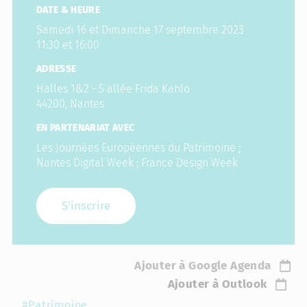
DATE & HEURE
Samedi 16 et Dimanche 17 septembre 2023
11:30 et 16:00
ADRESSE
Halles 1&2 - 5 allée Frida Kahlo
44200, Nantes
EN PARTENARIAT AVEC
Les Journées Européennes du Patrimoine ;
Nantes Digital Week ; France Design Week
S'inscrire
Ajouter à Google Agenda
Ajouter à Outlook
#Patrimoine