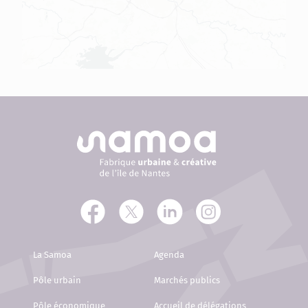
La Samoa
Agenda
Pôle urbain
Marchés publics
Pôle économique
Accueil de délégations