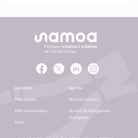
La Samoa
Agenda
Pôle urbain
Marchés publics
Pôle économique
Accueil de délégations
étrangères
Actus