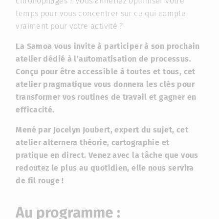
chronophages ? Vous aimeriez optimiser votre
temps pour vous concentrer sur ce qui compte
vraiment pour votre activité ?
La Samoa vous invite à participer à son prochain
atelier dédié à l’automatisation de processus.
Conçu pour être accessible à toutes et tous, cet
atelier pragmatique vous donnera les clés pour
transformer vos routines de travail et gagner en
efficacité.
Mené par Jocelyn Joubert, expert du sujet, cet
atelier alternera théorie, cartographie et
pratique en direct. Venez avec la tâche que vous
redoutez le plus au quotidien, elle nous servira
de fil rouge !
Au programme :