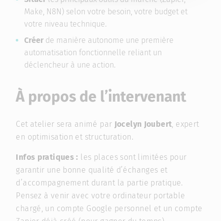
Make, N8N) selon votre besoin, votre budget et
votre niveau technique.
Créer
de manière autonome une première
automatisation fonctionnelle reliant un
déclencheur à une action.
À propos de l’intervenant
Cet atelier sera animé par
Jocelyn Joubert
, expert
en optimisation et structuration.
Infos pratiques :
les places sont limitées pour
garantir une bonne qualité d’échanges et
d’accompagnement durant la partie pratique.
Pensez à venir avec votre ordinateur portable
chargé, un compte Google personnel et un compte