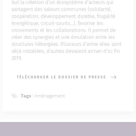
but la création d’un écosystème d’acteurs qui
partagent des valeurs communes (solidarité,
coopération, développement durable, frugalité
énergétique, circuit-courts…), favorise les
croisements et les collaborations. Il permet de
créer des synergies et une émulation entre les
structures hébergées. Plusieurs d’entre elles sont
déjà installées, d’autres devraient arriver d’ici fin
2019.
TÉLÉCHARGER LE DOSSIER DE PRESSE
Tags
:
Aménagement