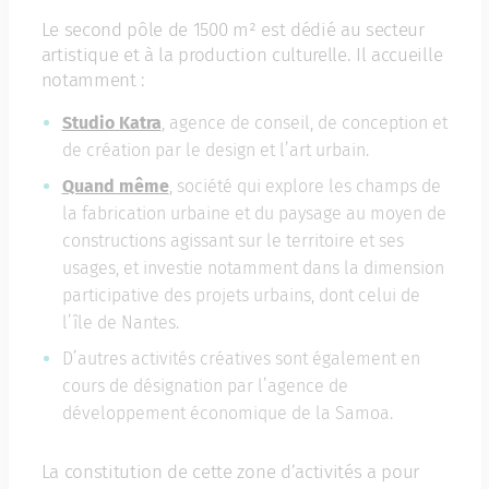
Le second pôle de 1500 m² est dédié au secteur
artistique et à la production culturelle. Il accueille
notamment :
Studio Katra
, agence de conseil, de conception et
de création par le design et l’art urbain.
Quand même
, société qui explore les champs de
la fabrication urbaine et du paysage au moyen de
constructions agissant sur le territoire et ses
usages, et investie notamment dans la dimension
participative des projets urbains, dont celui de
l’île de Nantes.
D’autres activités créatives sont également en
cours de désignation par l’agence de
développement économique de la Samoa.
La constitution de cette zone d’activités a pour