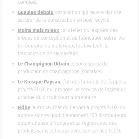
compost.
Gueules de
bois
, association qui œuvre dans le
secteur de la construction en bois recyclé.
Moins mais mieux
, un atelier qui explore des
modes de conception et de fabrication sobre, via
le réemploi de matériaux, les low tech, la
transmission de savoir-faire.
Le Champignon Urbain
et son espace de
production de champignons (shiitakes)
Le Kiosque Paysan
, l’un des lauréats de l’appel à
projets FLUX, qui propose un service de logistique
urbaine du circuit court alimentaire
Ekibe
, autre lauréat de l’appel à projets FLUX, qui
approvisionne quotidiennement 450 distributeurs
automatiques à Nantes et sa région avec des
produits sains et locaux avec son service FLUO.