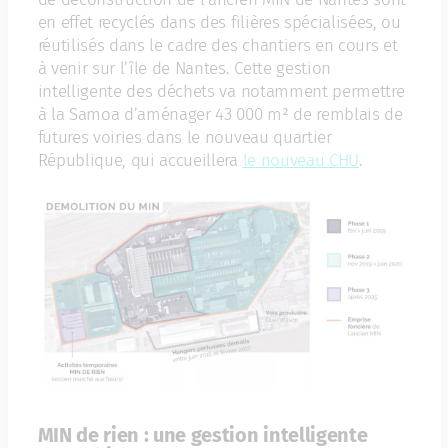
en effet recyclés dans des filières spécialisées, ou
réutilisés dans le cadre des chantiers en cours et
à venir sur l’île de Nantes. Cette gestion
intelligente des déchets va notamment permettre
à la Samoa d’aménager 43 000 m² de remblais de
futures voiries dans le nouveau quartier
République, qui accueillera
le nouveau CHU
.
MIN de rien : une gestion intelligente