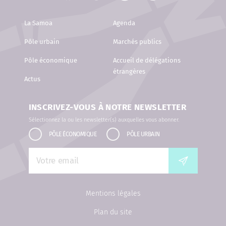
La Samoa
Agenda
Pôle urbain
Marchés publics
Pôle économique
Accueil de délégations
étrangères
Actus
INSCRIVEZ-VOUS À NOTRE NEWSLETTER
Sélectionnez la ou les newsletter(s) auxquelles vous abonner.
PÔLE ÉCONOMIQUE
PÔLE URBAIN
Mentions légales
Plan du site