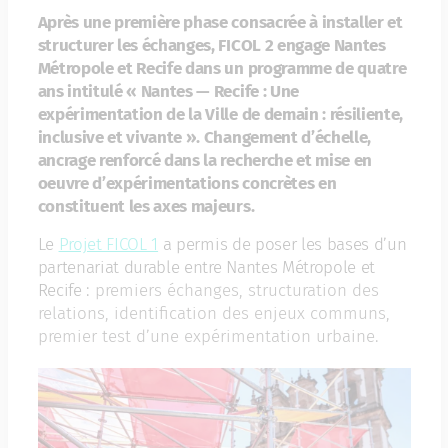
Après une première phase consacrée à installer et
structurer les échanges, FICOL 2 engage Nantes
Métropole et Recife dans un programme de quatre
ans intitulé « Nantes — Recife : Une
expérimentation de la Ville de demain : résiliente,
inclusive et vivante ». Changement d’échelle,
ancrage renforcé dans la recherche et mise en
oeuvre d’expérimentations concrètes en
constituent les axes majeurs.
Le
Projet FICOL 1
a permis de poser les bases d’un
partenariat durable entre Nantes Métropole et
Recife :
premiers échanges,
structuration des
relations,
identification des enjeux communs,
premier test d’une expérimentation urbaine.